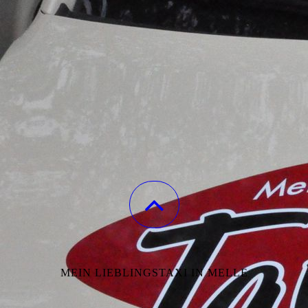
MEIN LIEBLINGSTAXI IN MELLE