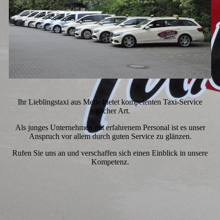
Ihr Lieblingstaxi aus Melle bietet kompetenten Taxi-Service
jeglicher Art.
Als junges Unternehmen mit erfahrenem Personal ist es unser
Anspruch vor allem durch guten Service zu glänzen.
Rufen Sie uns an und verschaffen sich einen Einblick in unsere
Kompetenz.