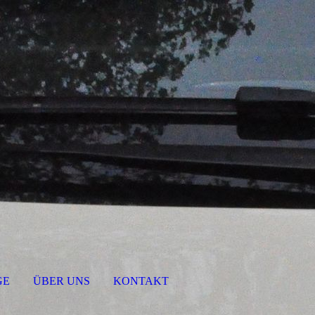
GE
ÜBER UNS
KONTAKT