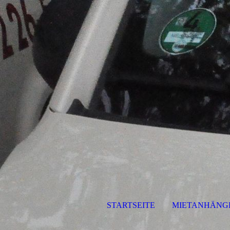
STARTSEITE
MIETANHÄNGE