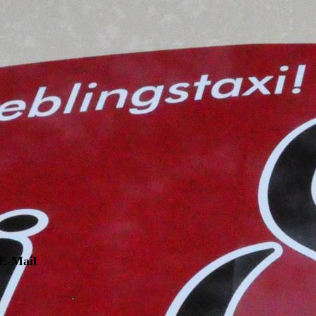
 E-Mail